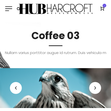
-
Coffee 03
Nullam varius porttitor augue id rutrum. Duis vehicula m