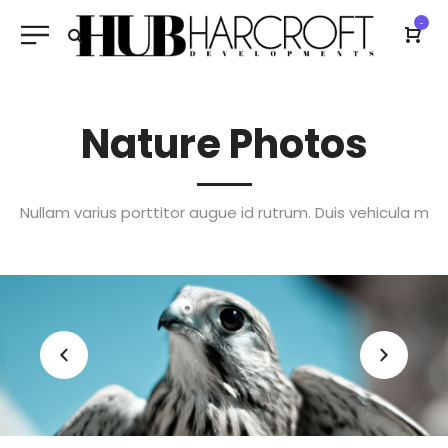
-
Nature Photos
Nullam varius porttitor augue id rutrum. Duis vehicula m