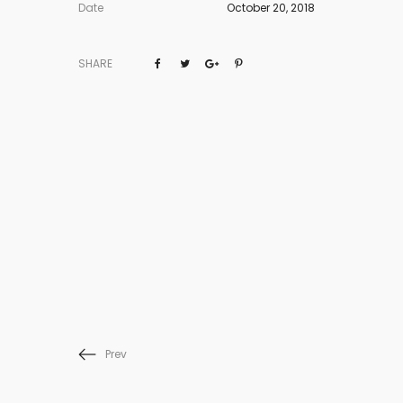
Date
October 20, 2018
SHARE
Prev