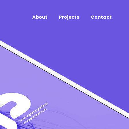
About
Projects
Contact