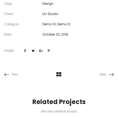
Tags
Design
Client
LA-Studio
Category
Demo 10
,
Demo 12
Date
October 20, 2018
SHARE
Prev
Next
Related Projects
We are creative studio